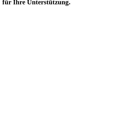
für Ihre Unterstützung.