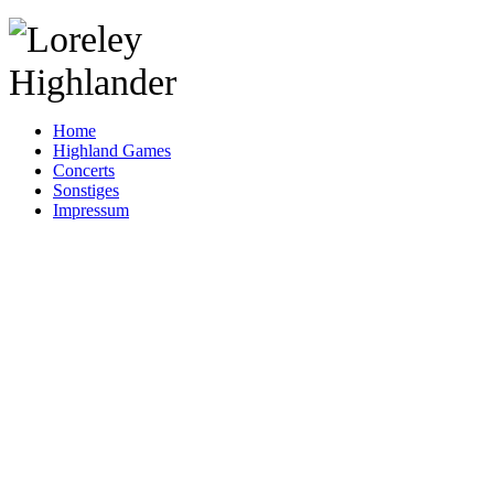
Home
Highland Games
Concerts
Sonstiges
Impressum