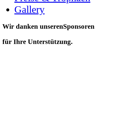
Gallery
Wir danken unserenSponsoren
für Ihre Unterstützung.