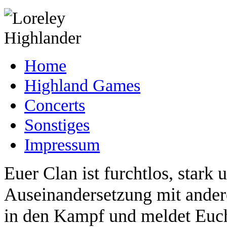
Home
Highland Games
Concerts
Sonstiges
Impressum
Euer Clan ist furchtlos, stark 
Auseinandersetzung mit ander
in den Kampf und meldet Euch