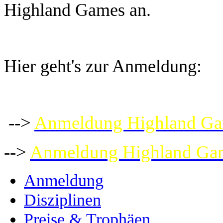
Highland Games an.
Hier geht's zur Anmeldung:
-->
Anmeldung Highland Ga
-->
Anmeldung Highland Gam
Anmeldung
Disziplinen
Preise & Trophäen