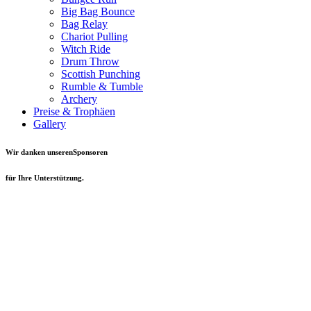
Big Bag Bounce
Bag Relay
Chariot Pulling
Witch Ride
Drum Throw
Scottish Punching
Rumble & Tumble
Archery
Preise & Trophäen
Gallery
Wir danken unserenSponsoren
für Ihre Unterstützung.